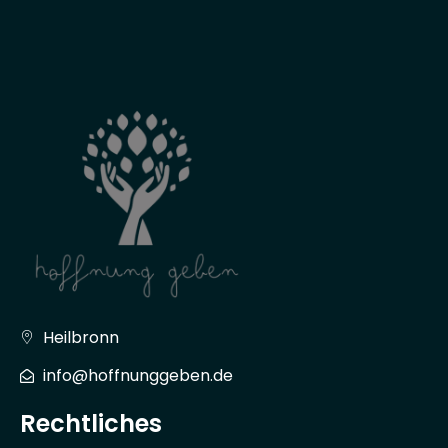
Heilbronn
info@hoffnunggeben.de
Rechtliches