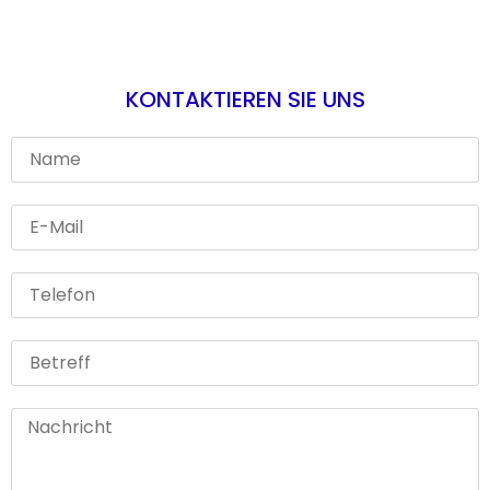
KONTAKTIEREN SIE UNS