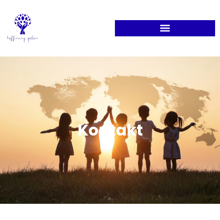
Kontakt