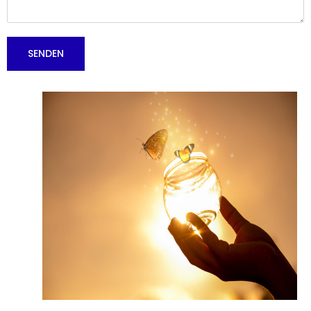
SENDEN